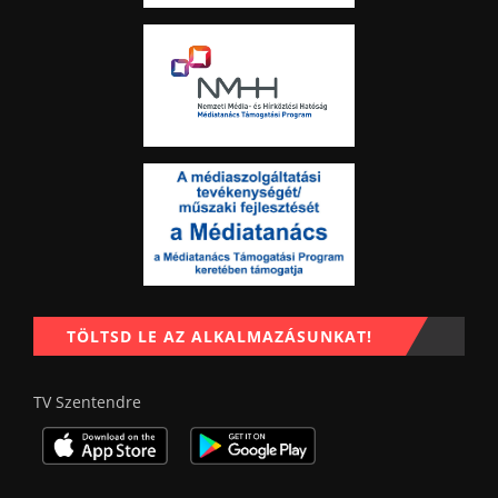
TÖLTSD LE AZ ALKALMAZÁSUNKAT!
TV Szentendre