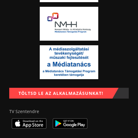
TÖLTSD LE AZ ALKALMAZÁSUNKAT!
TV Szentendre