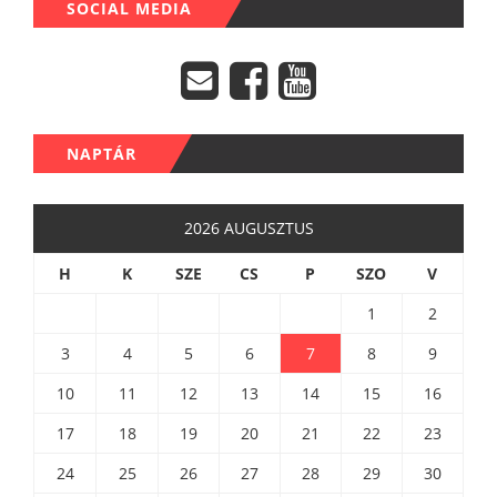
SOCIAL MEDIA
NAPTÁR
2026 AUGUSZTUS
H
K
SZE
CS
P
SZO
V
1
2
3
4
5
6
7
8
9
10
11
12
13
14
15
16
17
18
19
20
21
22
23
24
25
26
27
28
29
30