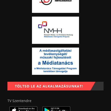
TÖLTSD LE AZ ALKALMAZÁSUNKAT!
TV Szentendre