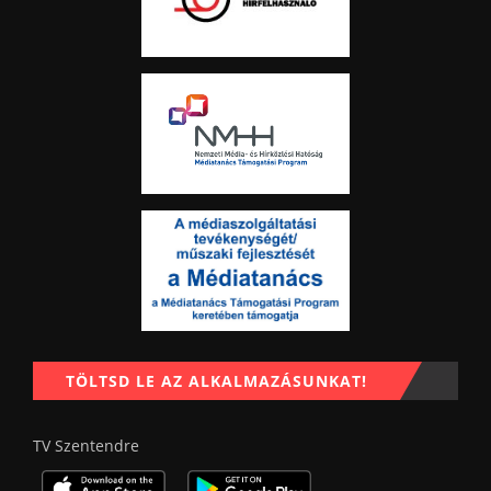
TÖLTSD LE AZ ALKALMAZÁSUNKAT!
TV Szentendre