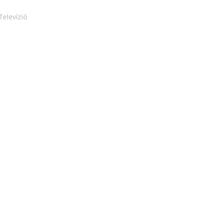
Televízió