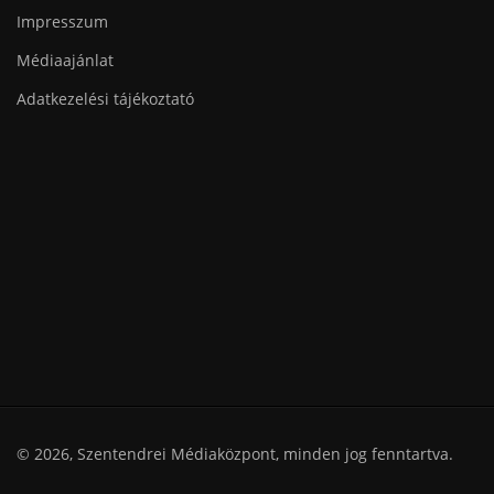
Impresszum
Médiaajánlat
Adatkezelési tájékoztató
© 2026, Szentendrei Médiaközpont, minden jog fenntartva.