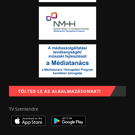
TÖLTSD LE AZ ALKALMAZÁSUNKAT!
TV Szentendre