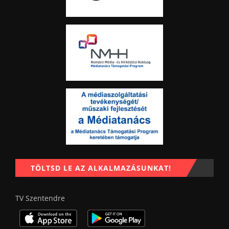
TÖLTSD LE AZ ALKALMAZÁSUNKAT!
TV Szentendre