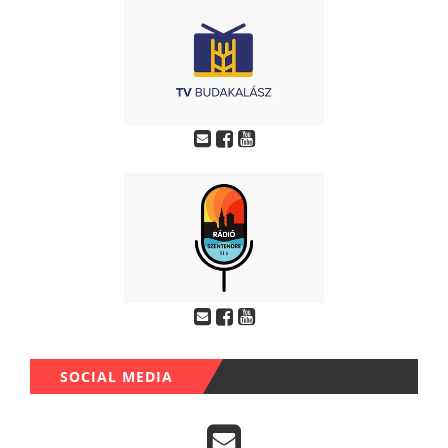
SOCIAL MEDIA