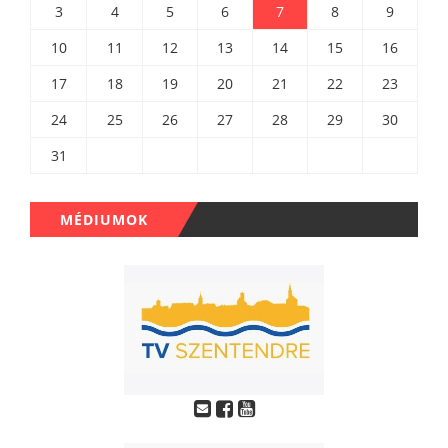
3
4
5
6
7
8
9
10
11
12
13
14
15
16
17
18
19
20
21
22
23
24
25
26
27
28
29
30
31
MÉDIUMOK