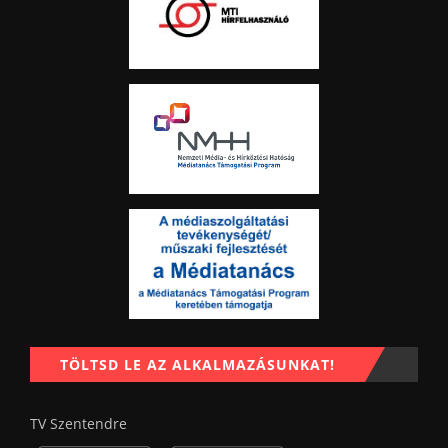
TÖLTSD LE AZ ALKALMAZÁSUNKAT!
TV Szentendre