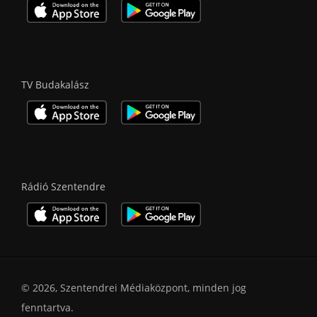
TV Budakalász
Rádió Szentendre
© 2026, Szentendrei Médiaközpont, minden jog
fenntartva.