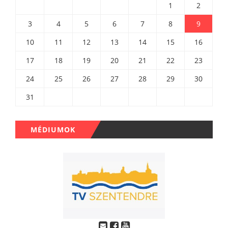
1
2
3
4
5
6
7
8
9
10
11
12
13
14
15
16
17
18
19
20
21
22
23
24
25
26
27
28
29
30
31
MÉDIUMOK