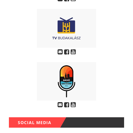
SOCIAL MEDIA