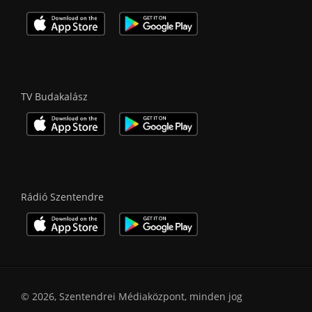
TV Budakalász
Rádió Szentendre
© 2026, Szentendrei Médiaközpont, minden jog