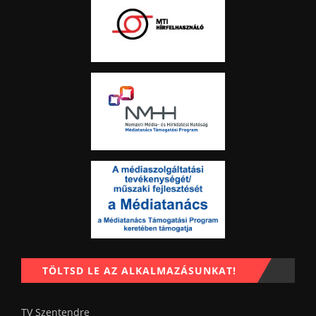
TÖLTSD LE AZ ALKALMAZÁSUNKAT!
TV Szentendre