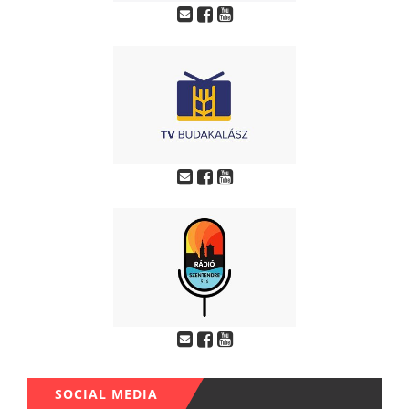
SOCIAL MEDIA