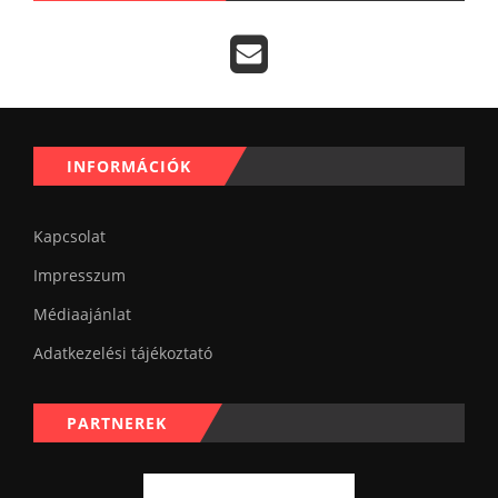
INFORMÁCIÓK
Kapcsolat
Impresszum
Médiaajánlat
Adatkezelési tájékoztató
PARTNEREK