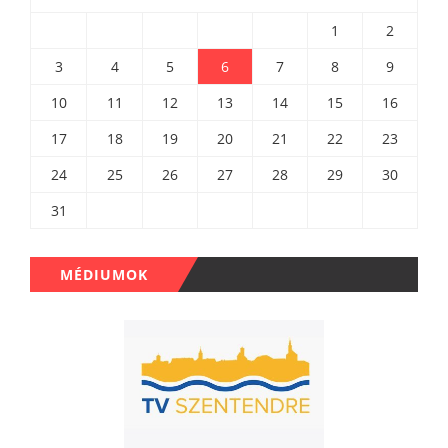
1
2
3
4
5
6
7
8
9
10
11
12
13
14
15
16
17
18
19
20
21
22
23
24
25
26
27
28
29
30
31
MÉDIUMOK