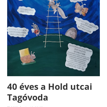
40 éves a Hold utcai
Tagóvoda